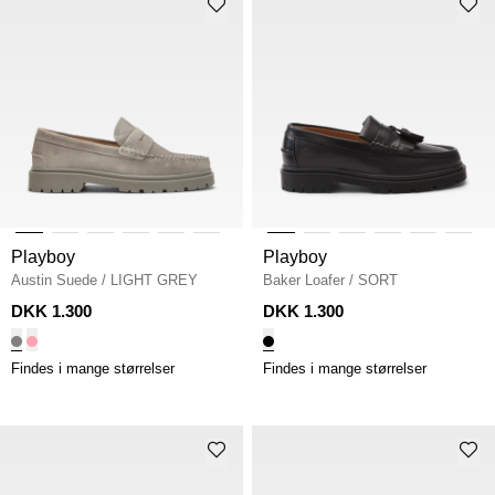
Playboy
Playboy
Austin Suede
/
LIGHT GREY
Baker Loafer
/
SORT
DKK 1.300
DKK 1.300
Findes i mange størrelser
Findes i mange størrelser