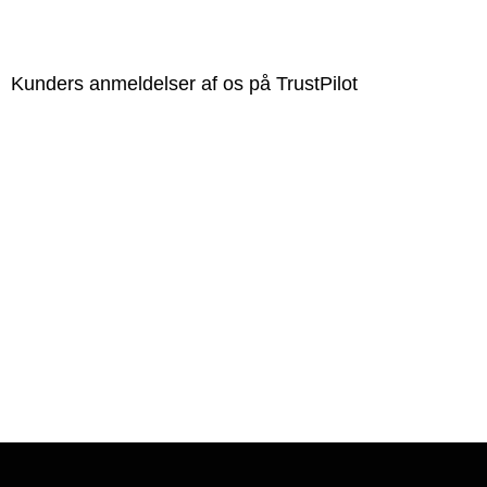
Kunders anmeldelser af os på TrustPilot