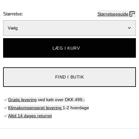
Størrelse:
Størrelsesguide
Vælg
LÆG I KURV
FIND I BUTIK
Gratis levering
ved køb over DKK 499,-
Klimakompenseret levering
1-2 hverdage
Altid 14 dages returret