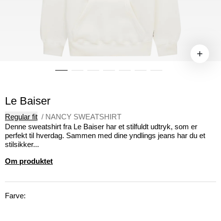
Le Baiser
Regular fit
/
NANCY SWEATSHIRT
Denne sweatshirt fra Le Baiser har et stilfuldt udtryk, som er
perfekt til hverdag. Sammen med dine yndlings jeans har du et
stilsikker...
Om produktet
Farve: