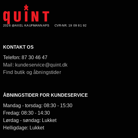
2026 @AXEL KAUFMANN APS
CVR-NR. 19 09 81 92
KONTAKT OS
Telefon:
87 30 46 47
Mail: kundeservice@quint.dk
Find butik og åbningstider
ÅBNINGSTIDER FOR KUNDESERVICE
Mandag - torsdag: 08:30 - 15:30
Fredag: 08:30 - 14:30
Lørdag - søndag: Lukket
Helligdage: Lukket