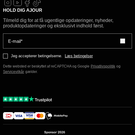
HOLD DIG AJOUR
Tilmeld dig for at få ugentlige opdateringer, nyheder,
produktopdateringer og eksklusivt indhold først.
E-mail*
Jeg accepterer betingelserne.
Læs betingelser
Dette websted er beskyttet af reCAPTCHA og Google
Privatlivspolitik
og
Servicevilkår
gælder.