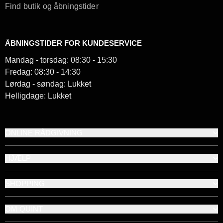
Find butik og åbningstider
ÅBNINGSTIDER FOR KUNDESERVICE
Mandag - torsdag: 08:30 - 15:30
Fredag: 08:30 - 14:30
Lørdag - søndag: Lukket
Helligdage: Lukket
ONLINE RÅDGIVNING
HJÆLP
SHOPPING
OM QUINT