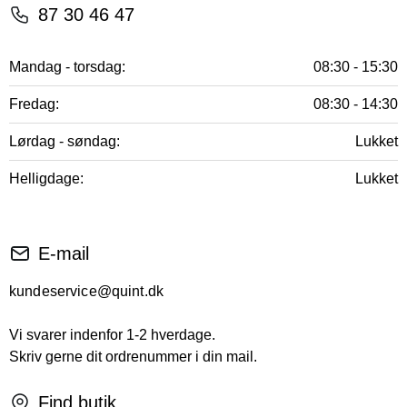
87 30 46 47
Mandag - torsdag:
08:30 - 15:30
Fredag:
08:30 - 14:30
Lørdag - søndag:
Lukket
Helligdage:
Lukket
E-mail
kundeservice@quint.dk
Vi svarer indenfor 1-2 hverdage.
Skriv gerne dit ordrenummer i din mail.
Find butik