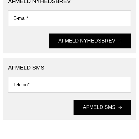
AFMELD NYHEDSBREV
E-mail*
AFMELD NYHEDSBREV
AFMELD SMS
Telefon*
AFMELD SMS