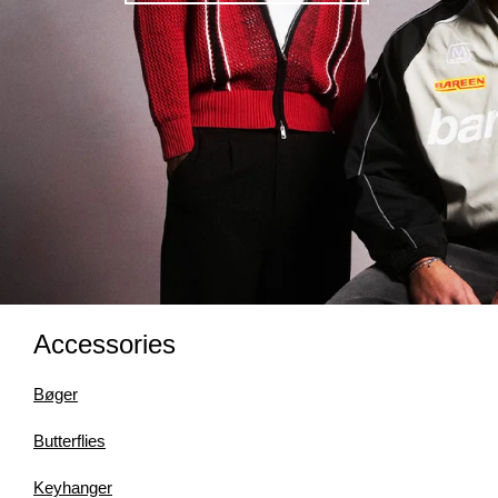
Accessories
Bøger
Butterflies
Keyhanger