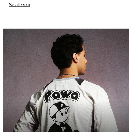
Se alle sko