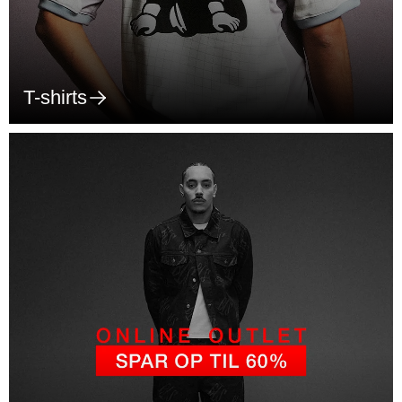
T-shirts