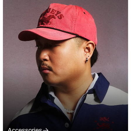
Accessories