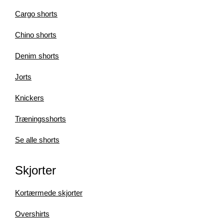
Cargo shorts
Chino shorts
Denim shorts
Jorts
Knickers
Træningsshorts
Se alle shorts
Skjorter
Kortærmede skjorter
Overshirts