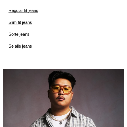
Regular fit jeans
Slim fit jeans
Sorte jeans
Se alle jeans