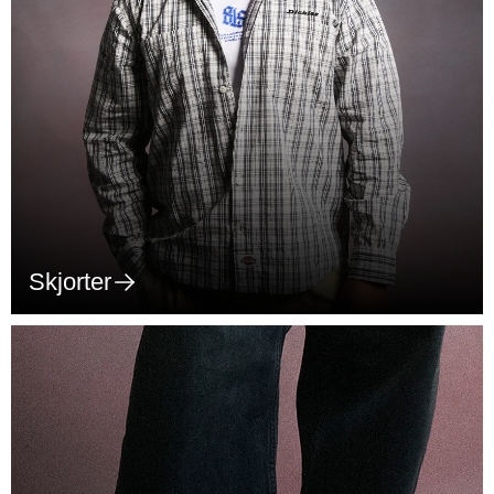
Skjorter