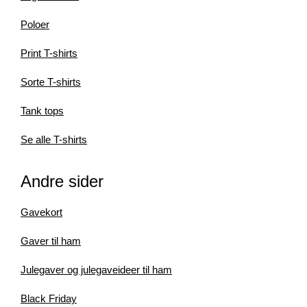
Poloer
Print T-shirts
Sorte T-shirts
Tank tops
Se alle T-shirts
Andre sider
Gavekort
Gaver til ham
Julegaver og julegaveideer til ham
Black Friday