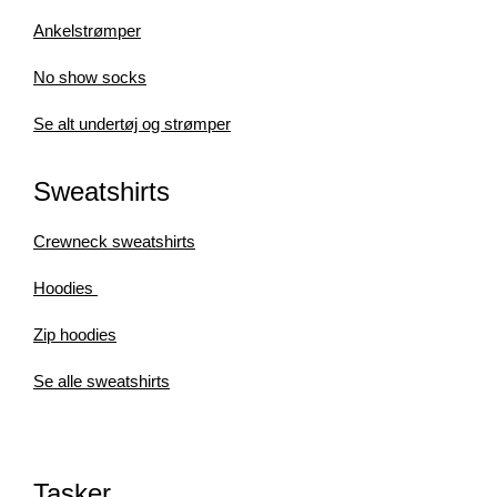
Ankelstrømper
No show socks
Se alt undertøj og strømper
Sweatshirts
Crewneck sweatshirts
Hoodies
Zip hoodies
Se alle sweatshirts
Tasker