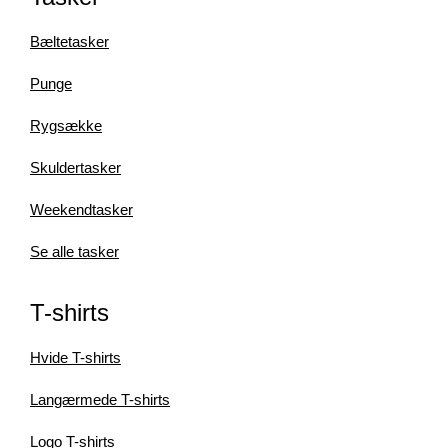
Bæltetasker
Punge
Rygsække
Skuldertasker
Weekendtasker
Se alle tasker
T-shirts
Hvide T-shirts
Langærmede T-shirts
Logo T-shirts