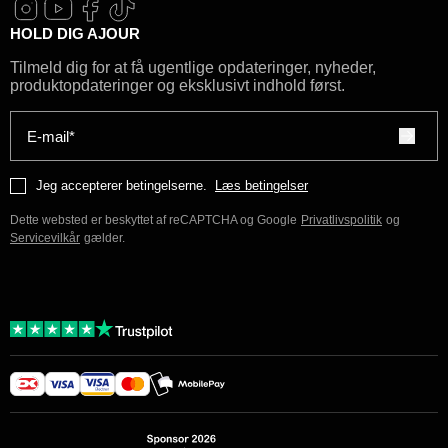
HOLD DIG AJOUR
Tilmeld dig for at få ugentlige opdateringer, nyheder,
produktopdateringer og eksklusivt indhold først.
E-mail*
Jeg accepterer betingelserne.
Læs betingelser
Dette websted er beskyttet af reCAPTCHA og Google
Privatlivspolitik
og
Servicevilkår
gælder.