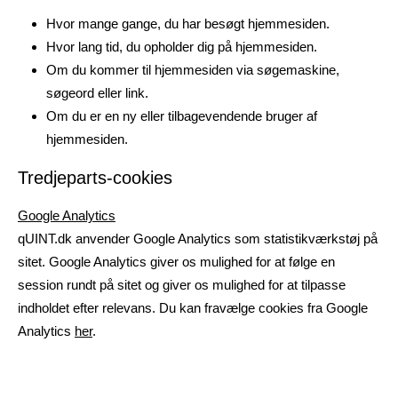
Hvor mange gange, du har besøgt hjemmesiden.
Hvor lang tid, du opholder dig på hjemmesiden.
Om du kommer til hjemmesiden via søgemaskine,
søgeord eller link.
Om du er en ny eller tilbagevendende bruger af
hjemmesiden.
Tredjeparts-cookies
Google Analytics
qUINT.dk anvender Google Analytics som statistikværkstøj på
sitet. Google Analytics giver os mulighed for at følge en
session rundt på sitet og giver os mulighed for at tilpasse
indholdet efter relevans. Du kan fravælge cookies fra Google
Analytics
her
.