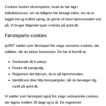
Cookies husker eksempelvis, hvad du har lagt i
indkøbskurven, om du tidligere har besøgt siden, om du er
logget ind og hvilket sprog, du gerne vil have hjemmesiden vist
på. Vi bruger følgende typer cookies på quint.dk:
Førsteparts-cookies
qUINT sætter som førstepart fire slags sessions-cookies, der
udløber, når du lukker browseren. De har til formål at:
Genkende dit it-udstyr.
Huske dit sprogvalg.
Registrere det tidsrum, du er på hjemmesiden.
Identificere dine http-forespørgsler, når du bevæger dig
rundt på quint.dk.
Vi sætter som førstepart også fire slags vedvarende cookies,
der lagres mellem 30 dage og to år. De registrerer: