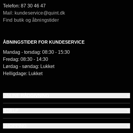
Telefon:
87 30 46 47
Mail: kundeservice@quint.dk
Find butik og åbningstider
ÅBNINGSTIDER FOR KUNDESERVICE
Mandag - torsdag: 08:30 - 15:30
Fredag: 08:30 - 14:30
Lørdag - søndag: Lukket
Helligdage: Lukket
ONLINE RÅDGIVNING
HJÆLP
SHOPPING