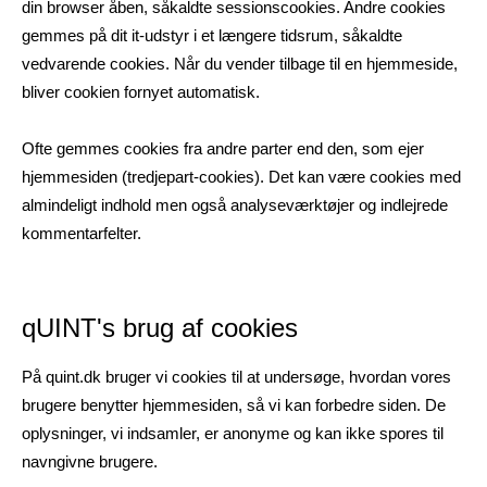
din browser åben, såkaldte sessionscookies. Andre cookies
gemmes på dit it-udstyr i et længere tidsrum, såkaldte
vedvarende cookies. Når du vender tilbage til en hjemmeside,
bliver cookien fornyet automatisk.
Ofte gemmes cookies fra andre parter end den, som ejer
hjemmesiden (tredjepart-cookies). Det kan være cookies med
almindeligt indhold men også analyseværktøjer og indlejrede
kommentarfelter.
qUINT's brug af cookies
På quint.dk bruger vi cookies til at undersøge, hvordan vores
brugere benytter hjemmesiden, så vi kan forbedre siden. De
oplysninger, vi indsamler, er anonyme og kan ikke spores til
navngivne brugere.