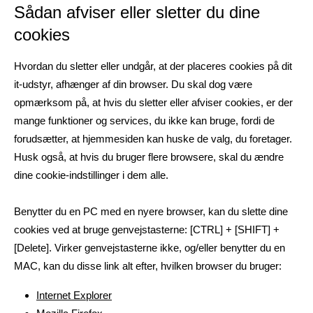
Sådan afviser eller sletter du dine
cookies
Hvordan du sletter eller undgår, at der placeres cookies på dit
it-udstyr, afhænger af din browser. Du skal dog være
opmærksom på, at hvis du sletter eller afviser cookies, er der
mange funktioner og services, du ikke kan bruge, fordi de
forudsætter, at hjemmesiden kan huske de valg, du foretager.
Husk også, at hvis du bruger flere browsere, skal du ændre
dine cookie-indstillinger i dem alle.
Benytter du en PC med en nyere browser, kan du slette dine
cookies ved at bruge genvejstasterne: [CTRL] + [SHIFT] +
[Delete]. Virker genvejstasterne ikke, og/eller benytter du en
MAC, kan du disse link alt efter, hvilken browser du bruger:
Internet Explorer