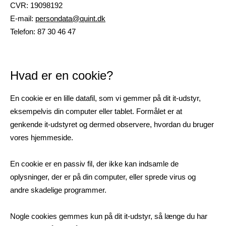
CVR: 19098192
E-mail:
persondata@quint.dk
Telefon: 87 30 46 47
Hvad er en cookie?
En cookie er en lille datafil, som vi gemmer på dit it-udstyr,
eksempelvis din computer eller tablet. Formålet er at
genkende it-udstyret og dermed observere, hvordan du bruger
vores hjemmeside.
En cookie er en passiv fil, der ikke kan indsamle de
oplysninger, der er på din computer, eller sprede virus og
andre skadelige programmer.
Nogle cookies gemmes kun på dit it-udstyr, så længe du har