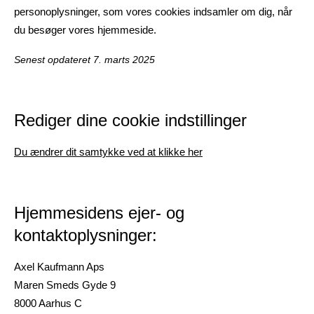
personoplysninger, som vores cookies indsamler om dig, når
du besøger vores hjemmeside.
Senest opdateret 7. marts 2025
Rediger dine cookie indstillinger
Du ændrer dit samtykke ved at klikke her
Hjemmesidens ejer- og
kontaktoplysninger:
Axel Kaufmann Aps
Maren Smeds Gyde 9
8000 Aarhus C