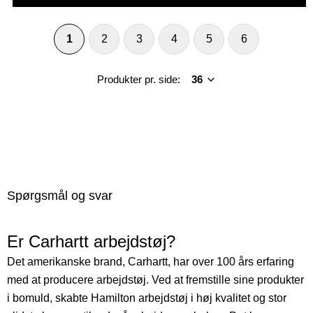
1
2
3
4
5
6
Produkter pr. side:
Spørgsmål og svar
Er Carhartt arbejdstøj?
Det amerikanske brand, Carhartt, har over 100 års erfaring
med at producere arbejdstøj. Ved at fremstille sine produkter
i bomuld, skabte Hamilton arbejdstøj i høj kvalitet og stor