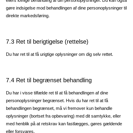
ellers lovlige behandling af din personoplysninger. Du kan også
gøre indsigelse mod behandlingen af dine personoplysninger til
direkte markedsføring.
7.3 Ret til berigtigelse (rettelse)
Du har ret til at få urigtige oplysninger om dig selv rettet.
7.4 Ret til begrænset behandling
Du har i visse tilfælde ret til at få behandlingen af dine
personoplysninger begrænset. Hvis du har ret til at få
behandlingen begrænset, må vi fremover kun behandle
oplysninger (bortset fra opbevaring) med dit samtykke, eller
med henblik på at retskrav kan fastlægges, gøres gældende
eller forsvares.