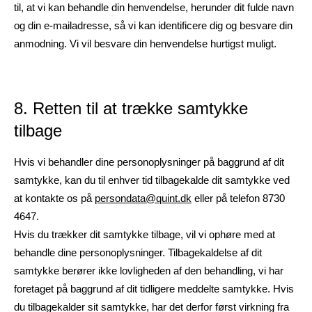
til, at vi kan behandle din henvendelse, herunder dit fulde navn
og din e-mailadresse, så vi kan identificere dig og besvare din
anmodning. Vi vil besvare din henvendelse hurtigst muligt.
8. Retten til at trække samtykke
tilbage
Hvis vi behandler dine personoplysninger på baggrund af dit
samtykke, kan du til enhver tid tilbagekalde dit samtykke ved
at kontakte os på
persondata@quint.dk
eller på telefon 8730
4647.
Hvis du trækker dit samtykke tilbage, vil vi ophøre med at
behandle dine personoplysninger. Tilbagekaldelse af dit
samtykke berører ikke lovligheden af den behandling, vi har
foretaget på baggrund af dit tidligere meddelte samtykke. Hvis
du tilbagekalder sit samtykke, har det derfor først virkning fra