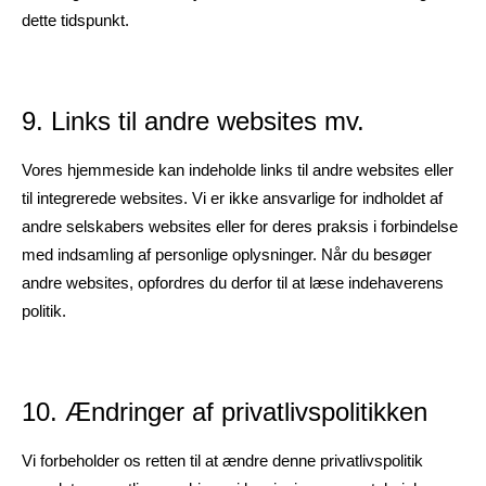
dette tidspunkt.
9. Links til andre websites mv.
Vores hjemmeside kan indeholde links til andre websites eller
til integrerede websites. Vi er ikke ansvarlige for indholdet af
andre selskabers websites eller for deres praksis i forbindelse
med indsamling af personlige oplysninger. Når du besøger
andre websites, opfordres du derfor til at læse indehaverens
politik.
10. Ændringer af privatlivspolitikken
Vi forbeholder os retten til at ændre denne privatlivspolitik