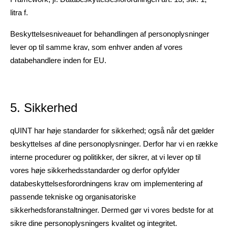
litra f.
Beskyttelsesniveauet for behandlingen af personoplysninger
lever op til samme krav, som enhver anden af vores
databehandlere inden for EU.
5. Sikkerhed
qUINT har høje standarder for sikkerhed; også når det gælder
beskyttelses af dine personoplysninger. Derfor har vi en række
interne procedurer og politikker, der sikrer, at vi lever op til
vores høje sikkerhedsstandarder og derfor opfylder
databeskyttelsesforordningens krav om implementering af
passende tekniske og organisatoriske
sikkerhedsforanstaltninger. Dermed gør vi vores bedste for at
sikre dine personoplysningers kvalitet og integritet.