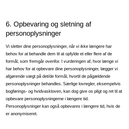
6. Opbevaring og sletning af
personoplysninger
Vi sletter dine personoplysninger, når vi ikke længere har
behov for at behandle dem til at opfylde et eller flere af de
formål, som fremgår ovenfor. I vurderingen af, hvor længe vi
har behov for at opbevare dine personoplysninger, lægger vi
afgørende vægt på det/de formål, hvortil de pågældende
personoplysninger behandles. Særlige lovregler, eksempelvis
bogførings- og hvidvaskloven, kan dog give os pligt og ret til at
opbevare personoplysningerne i længere tid.
Personoplysninger kan også opbevares i længere tid, hvis de
er anonymiseret.