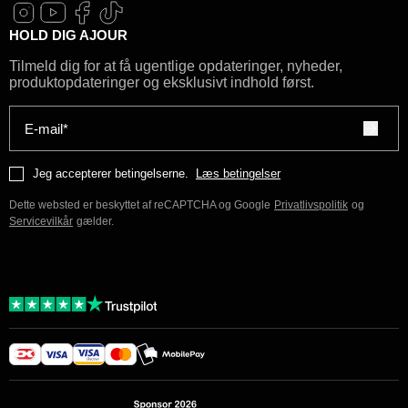
HOLD DIG AJOUR
Tilmeld dig for at få ugentlige opdateringer, nyheder,
produktopdateringer og eksklusivt indhold først.
E-mail*
Jeg accepterer betingelserne.
Læs betingelser
Dette websted er beskyttet af reCAPTCHA og Google
Privatlivspolitik
og
Servicevilkår
gælder.