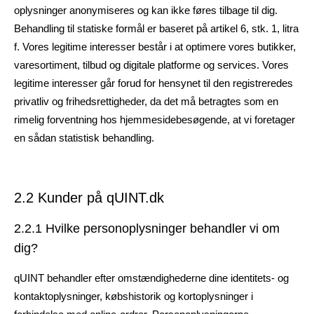
oplysninger anonymiseres og kan ikke føres tilbage til dig.
Behandling til statiske formål er baseret på artikel 6, stk. 1, litra
f. Vores legitime interesser består i at optimere vores butikker,
varesortiment, tilbud og digitale platforme og services. Vores
legitime interesser går forud for hensynet til den registreredes
privatliv og frihedsrettigheder, da det må betragtes som en
rimelig forventning hos hjemmesidebesøgende, at vi foretager
en sådan statistisk behandling.
2.2 Kunder på qUINT.dk
2.2.1 Hvilke personoplysninger behandler vi om
dig?
qUINT behandler efter omstændighederne dine identitets- og
kontaktoplysninger, købshistorik og kortoplysninger i