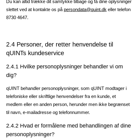
Du kan altid trække dit samtykke tilbage og få dine oplysninger
slettet ved at kontakte os på
persondata@quint.dk
eller telefon
8730 4647.
2.4 Personer, der retter henvendelse til
qUINTs kundeservice
2.4.1 Hvilke personoplysninger behandler vi om
dig?
qUINT behandler personoplysninger, som qUINT modtager i
telefoniske eller skriftlige henvendelser fra en kunde, et
medlem eller en anden person, herunder men ikke begrænset
til navn, e-mailadresse og telefonnummer.
2.4.2 Hvad er formålene med behandlingen af dine
personoplysninger?