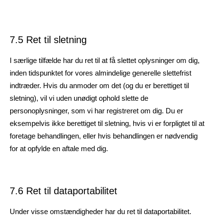
7.5 Ret til sletning
I særlige tilfælde har du ret til at få slettet oplysninger om dig,
inden tidspunktet for vores almindelige generelle slettefrist
indtræder. Hvis du anmoder om det (og du er berettiget til
sletning), vil vi uden unødigt ophold slette de
personoplysninger, som vi har registreret om dig. Du er
eksempelvis ikke berettiget til sletning, hvis vi er forpligtet til at
foretage behandlingen, eller hvis behandlingen er nødvendig
for at opfylde en aftale med dig.
7.6 Ret til dataportabilitet
Under visse omstændigheder har du ret til dataportabilitet.