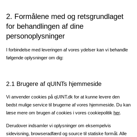
2. Formålene med og retsgrundlaget
for behandlingen af dine
personoplysninger
I forbindelse med leveringen af vores ydelser kan vi behandle
følgende oplysninger om dig:
2.1 Brugere af qUINTs hjemmeside
Vi anvender cookies på qUINT.dk for at kunne levere den
bedst mulige service til brugerne af vores hjemmeside. Du kan
læse mere om brugen af cookies i vores cookiepolitik
her
.
Derudover indsamler vi oplysninger om eksempelvis
sidevisning, browseradfærd og source til statiske formål. Alle