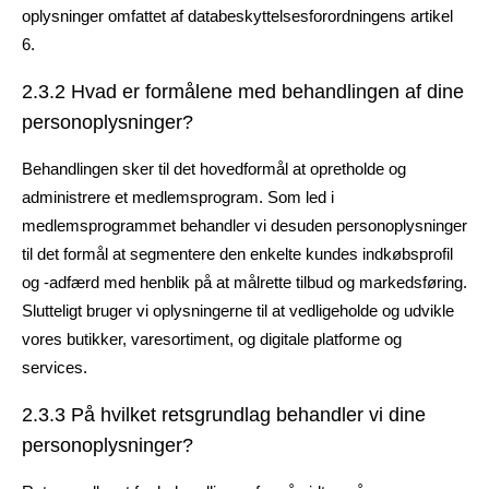
oplysninger omfattet af databeskyttelsesforordningens artikel
6.
2.3.2 Hvad er formålene med behandlingen af dine
personoplysninger?
Behandlingen sker til det hovedformål at opretholde og
administrere et medlemsprogram. Som led i
medlemsprogrammet behandler vi desuden personoplysninger
til det formål at segmentere den enkelte kundes indkøbsprofil
og -adfærd med henblik på at målrette tilbud og markedsføring.
Slutteligt bruger vi oplysningerne til at vedligeholde og udvikle
vores butikker, varesortiment, og digitale platforme og
services.
2.3.3 På hvilket retsgrundlag behandler vi dine
personoplysninger?