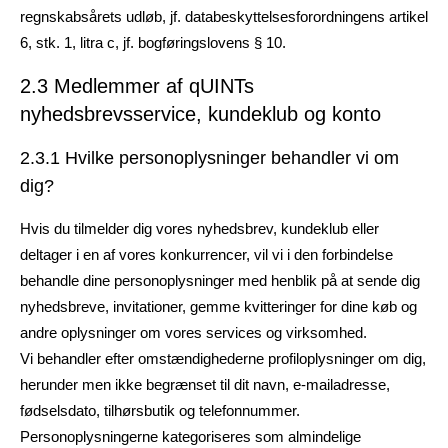
regnskabsårets udløb, jf. databeskyttelsesforordningens artikel
6, stk. 1, litra c, jf. bogføringslovens § 10.
2.3 Medlemmer af qUINTs
nyhedsbrevsservice, kundeklub og konto
2.3.1 Hvilke personoplysninger behandler vi om
dig?
Hvis du tilmelder dig vores nyhedsbrev, kundeklub eller
deltager i en af vores konkurrencer, vil vi i den forbindelse
behandle dine personoplysninger med henblik på at sende dig
nyhedsbreve, invitationer, gemme kvitteringer for dine køb og
andre oplysninger om vores services og virksomhed.
Vi behandler efter omstændighederne profiloplysninger om dig,
herunder men ikke begrænset til dit navn, e-mailadresse,
fødselsdato, tilhørsbutik og telefonnummer.
Personoplysningerne kategoriseres som almindelige