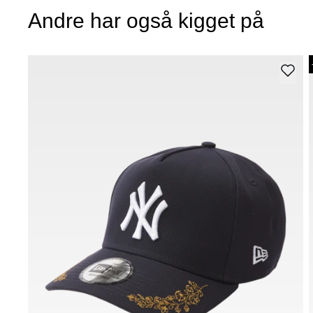
Andre har også kigget på