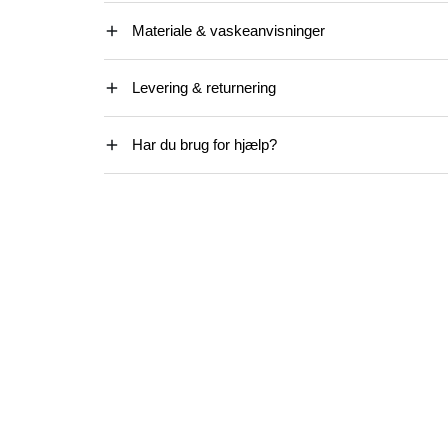
Materiale & vaskeanvisninger
Levering & returnering
Har du brug for hjælp?