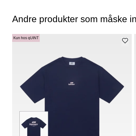
Andre produkter som måske in
Kun hos qUINT