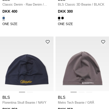
Classic Denim - Raw Denim
/
BLS Classic 3D Beanie
/
BLACK
DENIM
DKK 400
DKK 300
ONE SIZE
ONE SIZE
BLS
BLS
Florentina Skull Beanie
/
NAVY
Metro Tech Beanie
/
GRÅ