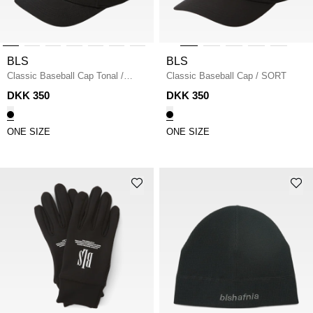
BLS
BLS
Classic Baseball Cap Tonal
/
Classic Baseball Cap
/
SORT
SORT
DKK 350
DKK 350
ONE SIZE
ONE SIZE