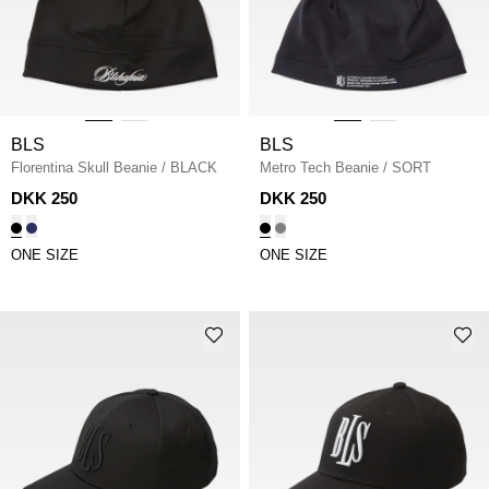
BLS
BLS
Florentina Skull Beanie
/
BLACK
Metro Tech Beanie
/
SORT
DKK 250
DKK 250
ONE SIZE
ONE SIZE