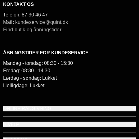
KONTAKT OS
Telefon:
87 30 46 47
Mail: kundeservice@quint.dk
Find butik og åbningstider
ÅBNINGSTIDER FOR KUNDESERVICE
Mandag - torsdag: 08:30 - 15:30
Fredag: 08:30 - 14:30
Lørdag - søndag: Lukket
Helligdage: Lukket
ONLINE RÅDGIVNING
HJÆLP