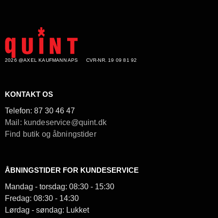
2026 @AXEL KAUFMANN APS
CVR-NR. 19 09 81 92
KONTAKT OS
Telefon:
87 30 46 47
Mail: kundeservice@quint.dk
Find butik og åbningstider
ÅBNINGSTIDER FOR KUNDESERVICE
Mandag - torsdag: 08:30 - 15:30
Fredag: 08:30 - 14:30
Lørdag - søndag: Lukket