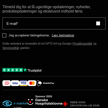
Tilmeld dig for at få ugentlige opdateringer, nyheder,
produktopdateringer og eksklusivt indhold først.
E-mail*
Jeg accepterer betingelserne.
Læs betingelser
Dette websted er beskyttet af reCAPTCHA og Google
Privatlivspolitik
og
Servicevilkår
gælder.