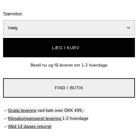
Størrelse:
Vælg
LÆG I KURV
Bestil nu og få leveret om
1-2 hverdage
FIND I BUTIK
Gratis levering
ved køb over DKK 499,-
Klimakompenseret levering
1-2 hverdage
Altid 14 dages returret