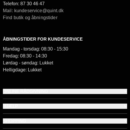
Telefon:
87 30 46 47
Mail: kundeservice@quint.dk
Find butik og åbningstider
ÅBNINGSTIDER FOR KUNDESERVICE
Mandag - torsdag: 08:30 - 15:30
Fredag: 08:30 - 14:30
Lørdag - søndag: Lukket
Helligdage: Lukket
ONLINE RÅDGIVNING
HJÆLP
SHOPPING