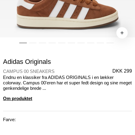
Adidas Originals
DKK 299
CAMPUS 00 SNEAKERS
Endnu en klassiker fra ADIDAS ORIGINALS i en lækker
colorway. Campus 00'eren har et super fedt design og sine meget
genkendelige brede ...
Om produktet
Farve: