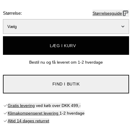
Størrelse:
Størrelsesguide
Vælg
LÆG I KURV
Bestil nu og få leveret om
1-2 hverdage
FIND I BUTIK
Gratis levering
ved køb over DKK 499,-
Klimakompenseret levering
1-2 hverdage
Altid 14 dages returret