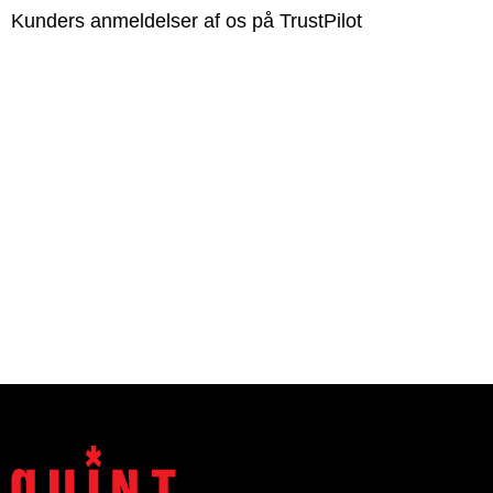
Kunders anmeldelser af os på TrustPilot