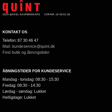
2026 @AXEL KAUFMANN APS
CVR-NR. 19 09 81 92
KONTAKT OS
Telefon:
87 30 46 47
Mail: kundeservice@quint.dk
Find butik og åbningstider
ÅBNINGSTIDER FOR KUNDESERVICE
Mandag - torsdag: 08:30 - 15:30
Fredag: 08:30 - 14:30
Lørdag - søndag: Lukket
Helligdage: Lukket