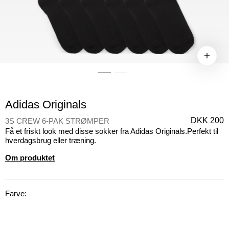
Adidas Originals
DKK 200
3S CREW 6-PAK STRØMPER
Få et friskt look med disse sokker fra Adidas Originals.Perfekt til
hverdagsbrug eller træning.
Om produktet
Farve: