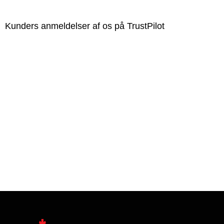
Kunders anmeldelser af os på TrustPilot