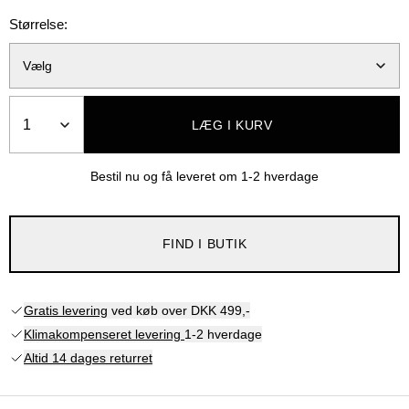
Størrelse:
Vælg
Antal
LÆG I KURV
Bestil nu og få leveret om
1-2 hverdage
FIND I BUTIK
Gratis levering
ved køb over DKK 499,-
Klimakompenseret levering
1-2 hverdage
Altid 14 dages returret