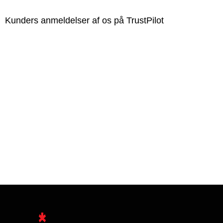
Kunders anmeldelser af os på TrustPilot