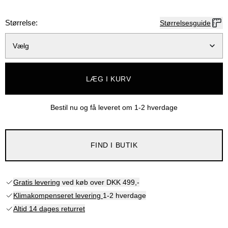
Størrelse:
Størrelsesguide
Vælg
LÆG I KURV
Bestil nu og få leveret om
1-2 hverdage
FIND I BUTIK
Gratis levering
ved køb over DKK 499,-
Klimakompenseret levering
1-2 hverdage
Altid 14 dages returret