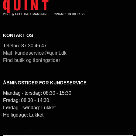
2026 @AXEL KAUFMANN APS
CVR-NR. 19 09 81 92
KONTAKT OS
Telefon:
87 30 46 47
Mail: kundeservice@quint.dk
Find butik og åbningstider
ÅBNINGSTIDER FOR KUNDESERVICE
Mandag - torsdag: 08:30 - 15:30
Fredag: 08:30 - 14:30
Lørdag - søndag: Lukket
Helligdage: Lukket