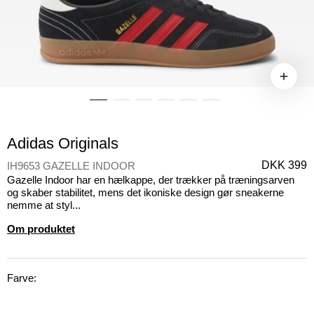
Adidas Originals
DKK 399
IH9653 GAZELLE INDOOR
Gazelle Indoor har en hælkappe, der trækker på træningsarven
og skaber stabilitet, mens det ikoniske design gør sneakerne
nemme at styl...
Om produktet
Farve: