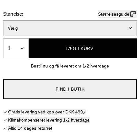
Størrelse:
Størrelsesguide
Vælg
Antal
LÆG I KURV
Bestil nu og få leveret om
1-2 hverdage
FIND I BUTIK
Gratis levering
ved køb over DKK 499,-
Klimakompenseret levering
1-2 hverdage
Altid 14 dages returret