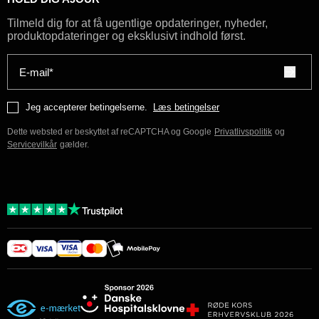
Tilmeld dig for at få ugentlige opdateringer, nyheder,
produktopdateringer og eksklusivt indhold først.
E-mail*
Jeg accepterer betingelserne.
Læs betingelser
Dette websted er beskyttet af reCAPTCHA og Google
Privatlivspolitik
og
Servicevilkår
gælder.