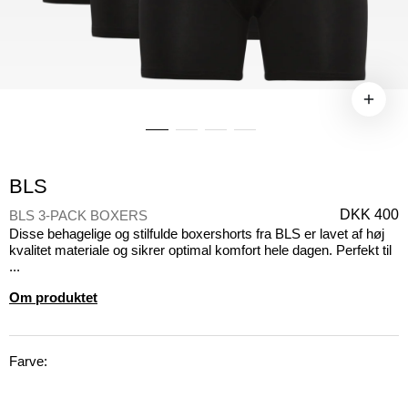
BLS
DKK 400
BLS 3-PACK BOXERS
Disse behagelige og stilfulde boxershorts fra BLS er lavet af høj
kvalitet materiale og sikrer optimal komfort hele dagen. Perfekt til
...
Om produktet
Farve: