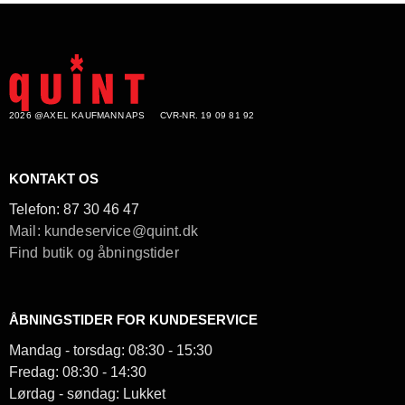
2026 @AXEL KAUFMANN APS
CVR-NR. 19 09 81 92
KONTAKT OS
Telefon:
87 30 46 47
Mail: kundeservice@quint.dk
Find butik og åbningstider
ÅBNINGSTIDER FOR KUNDESERVICE
Mandag - torsdag: 08:30 - 15:30
Fredag: 08:30 - 14:30
Lørdag - søndag: Lukket