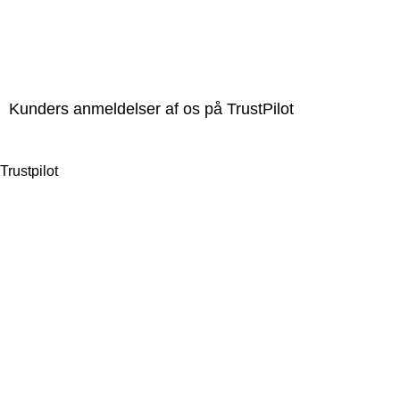
Kunders anmeldelser af os på TrustPilot
Trustpilot