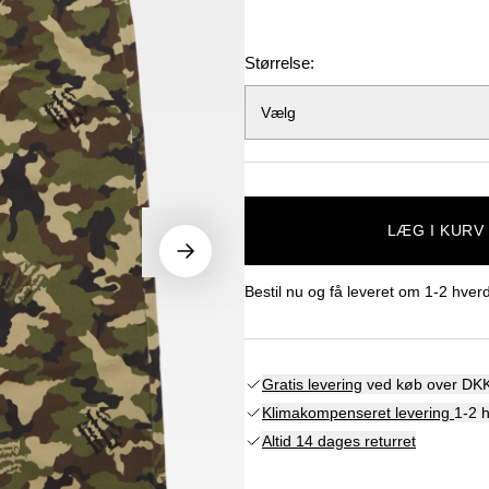
Størrelse:
Vælg
LÆG I KURV
Bestil nu og få leveret om
1-2 hver
Gratis levering
ved køb over DKK
Klimakompenseret levering
1-2 
Altid 14 dages returret