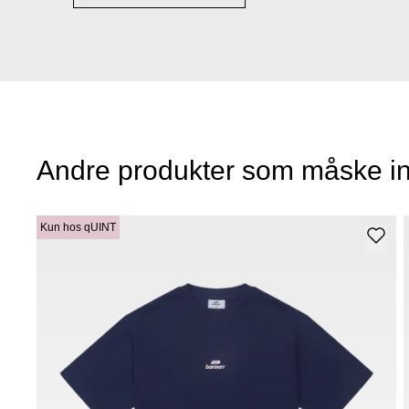
Andre produkter som måske in
Kun hos qUINT