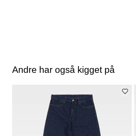
Andre har også kigget på