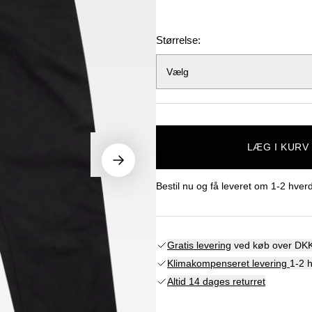
Størrelse:
Vælg
LÆG I KURV
Bestil nu og få leveret om
1-2 hver
Gratis levering
ved køb over DKK
Klimakompenseret levering
1-2 
Altid 14 dages returret