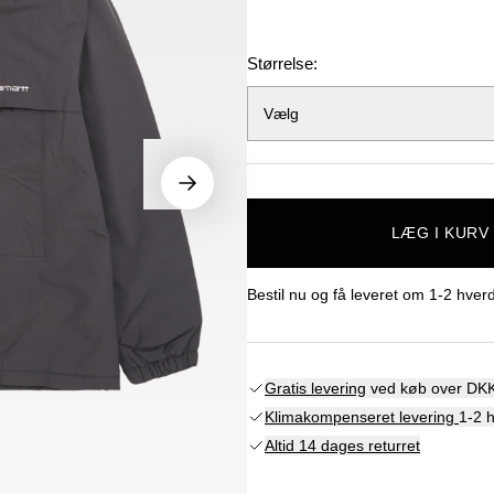
Størrelse:
Vælg
LÆG I KURV
Bestil nu og få leveret om
1-2 hver
Gratis levering
ved køb over DKK
Klimakompenseret levering
1-2 
Altid 14 dages returret