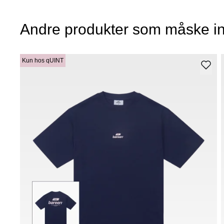
Andre produkter som måske in
Kun hos qUINT