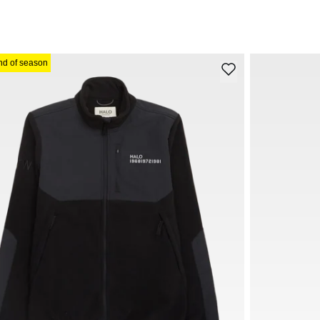
nd of season