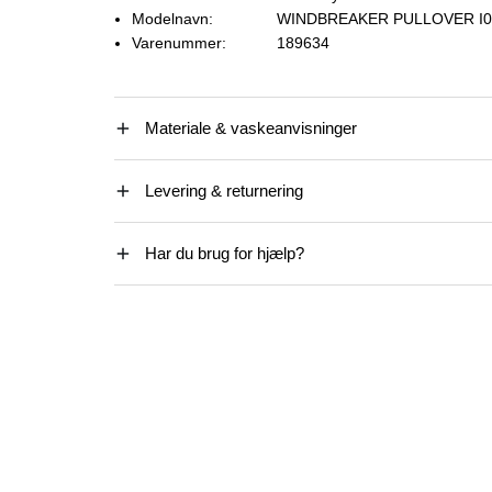
Modelnavn:
WINDBREAKER PULLOVER I0
Varenummer:
189634
Materiale & vaskeanvisninger
Levering & returnering
Har du brug for hjælp?