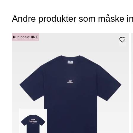
Andre produkter som måske in
Kun hos qUINT