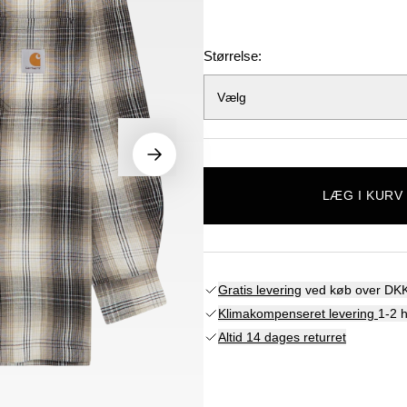
Størrelse:
Vælg
LÆG I KURV
Gratis levering
ved køb over DKK
Klimakompenseret levering
1-2 
Altid 14 dages returret