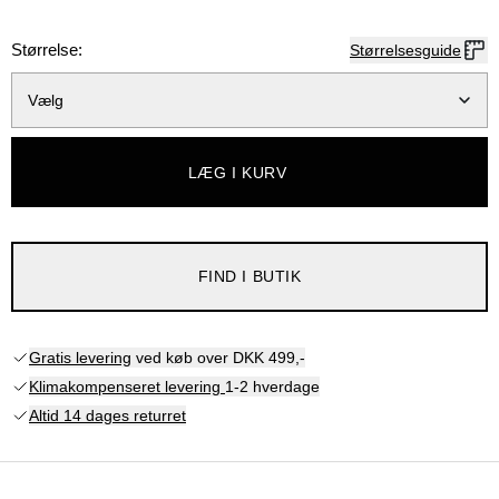
Størrelse:
Størrelsesguide
Vælg
LÆG I KURV
FIND I BUTIK
Gratis levering
ved køb over DKK 499,-
Klimakompenseret levering
1-2 hverdage
Altid 14 dages returret