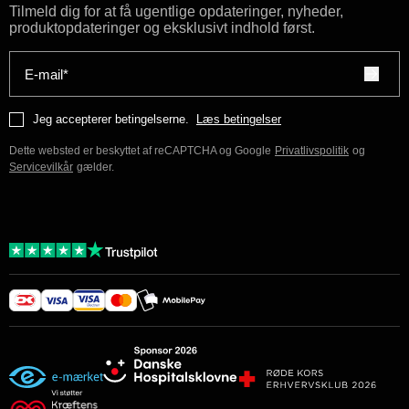
Tilmeld dig for at få ugentlige opdateringer, nyheder,
produktopdateringer og eksklusivt indhold først.
E-mail*
Jeg accepterer betingelserne.
Læs betingelser
Dette websted er beskyttet af reCAPTCHA og Google
Privatlivspolitik
og
Servicevilkår
gælder.