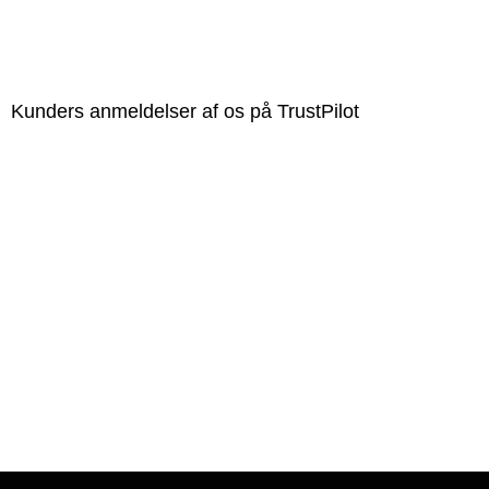
Kunders anmeldelser af os på TrustPilot