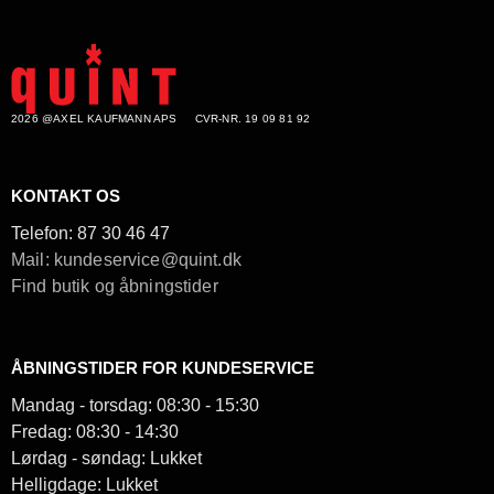
2026 @AXEL KAUFMANN APS
CVR-NR. 19 09 81 92
KONTAKT OS
Telefon:
87 30 46 47
Mail: kundeservice@quint.dk
Find butik og åbningstider
ÅBNINGSTIDER FOR KUNDESERVICE
Mandag - torsdag: 08:30 - 15:30
Fredag: 08:30 - 14:30
Lørdag - søndag: Lukket
Helligdage: Lukket