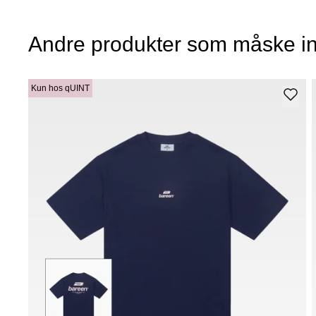
Andre produkter som måske in
Kun hos qUINT