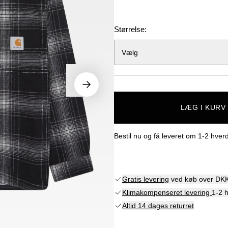
Størrelse:
Vælg
LÆG I KURV
Bestil nu og få leveret om
1-2 hver
Gratis levering
ved køb over DKK
Klimakompenseret levering
1-2 
Altid 14 dages returret