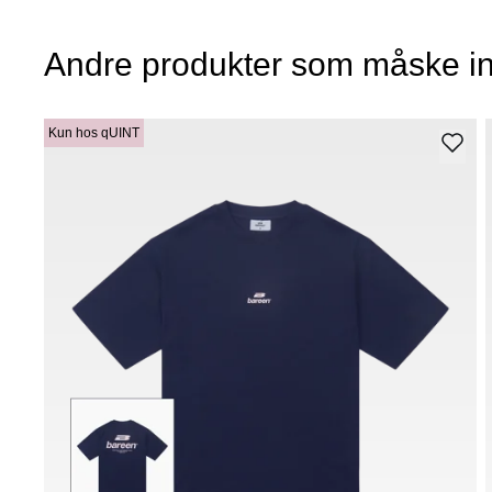
Andre produkter som måske in
Kun hos qUINT