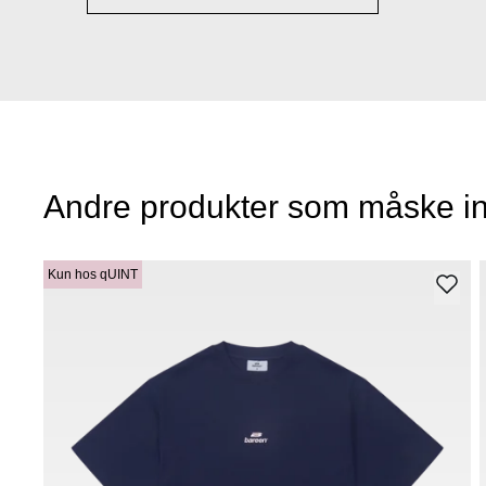
Andre produkter som måske in
Kun hos qUINT