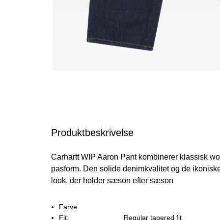
Produktbeskrivelse
Carhartt WIP Aaron Pant kombinerer klassisk
pasform. Den solide denimkvalitet og de ikoniske
look, der holder sæson efter sæson
Farve:
Fit:
Regular tapered fit