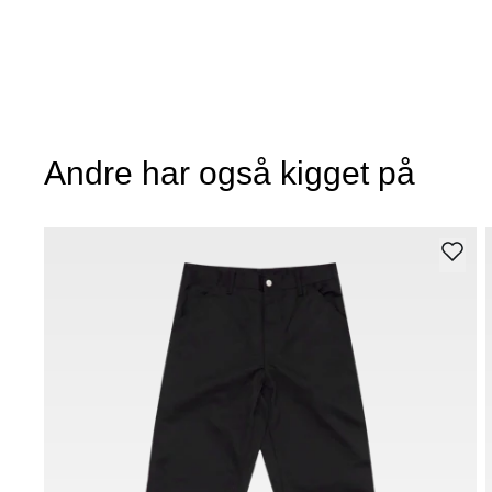
Andre har også kigget på