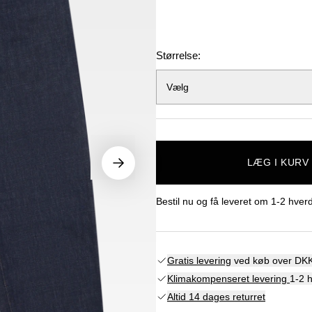
Størrelse:
Vælg
LÆG I KURV
Bestil nu og få leveret om
1-2 hver
Gratis levering
ved køb over DKK
Klimakompenseret levering
1-2 
Altid 14 dages returret