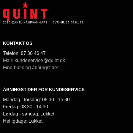
2026 @AXEL KAUFMANN APS
CVR-NR. 19 09 81 92
KONTAKT OS
Telefon:
87 30 46 47
Mail: kundeservice@quint.dk
Find butik og åbningstider
ÅBNINGSTIDER FOR KUNDESERVICE
Mandag - torsdag: 08:30 - 15:30
Fredag: 08:30 - 14:30
Lørdag - søndag: Lukket
Helligdage: Lukket