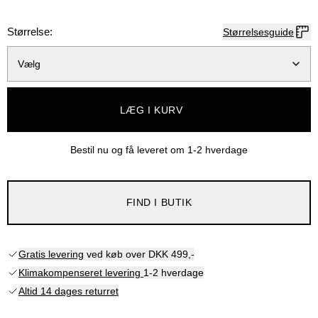
Størrelse:
Størrelsesguide
Vælg
LÆG I KURV
Bestil nu og få leveret om
1-2 hverdage
FIND I BUTIK
Gratis levering
ved køb over DKK 499,-
Klimakompenseret levering
1-2 hverdage
Altid 14 dages returret