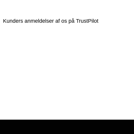
Kunders anmeldelser af os på TrustPilot