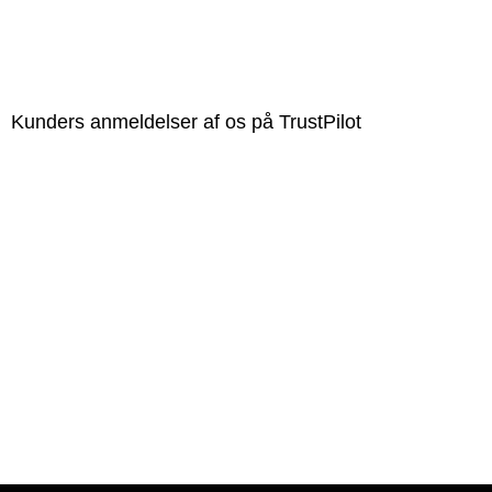
Kunders anmeldelser af os på TrustPilot