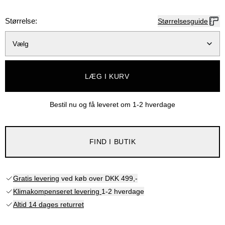
Størrelse:
Størrelsesguide
Vælg
LÆG I KURV
Bestil nu og få leveret om
1-2 hverdage
FIND I BUTIK
Gratis levering
ved køb over DKK 499,-
Klimakompenseret levering
1-2 hverdage
Altid 14 dages returret