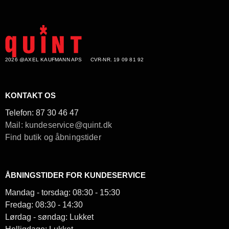
2026 @AXEL KAUFMANN APS
CVR-NR. 19 09 81 92
KONTAKT OS
Telefon:
87 30 46 47
Mail: kundeservice@quint.dk
Find butik og åbningstider
ÅBNINGSTIDER FOR KUNDESERVICE
Mandag - torsdag: 08:30 - 15:30
Fredag: 08:30 - 14:30
Lørdag - søndag: Lukket