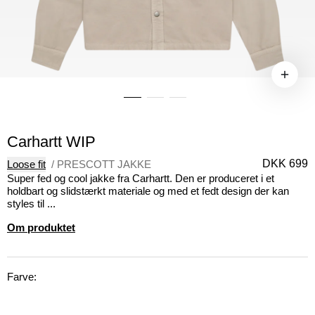
Carhartt WIP
DKK 699
Loose fit
/
PRESCOTT JAKKE
Super fed og cool jakke fra Carhartt. Den er produceret i et
holdbart og slidstærkt materiale og med et fedt design der kan
styles til ...
Om produktet
Farve: