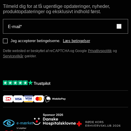
Tilmeld dig for at få ugentlige opdateringer, nyheder,
produktopdateringer og eksklusivt indhold først.
E-mail*
Jeg accepterer betingelserne.
Læs betingelser
Dette websted er beskyttet af reCAPTCHA og Google
Privatlivspolitik
og
Servicevilkår
gælder.