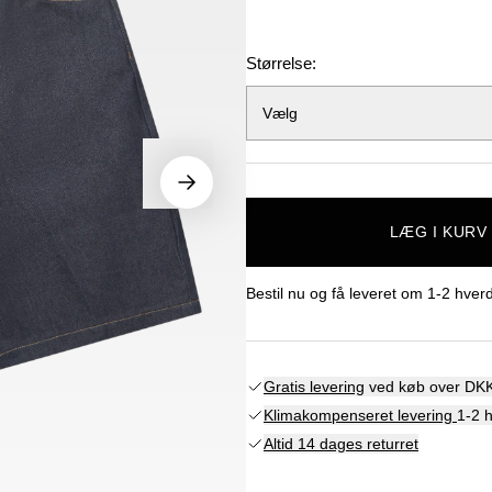
Størrelse:
Vælg
LÆG I KURV
Bestil nu og få leveret om
1-2 hver
Gratis levering
ved køb over DKK
Klimakompenseret levering
1-2 
Altid 14 dages returret