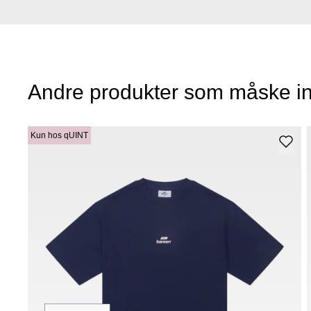
Andre produkter som måske in
Kun hos qUINT