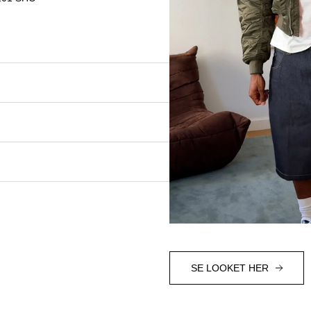
SE LOOKET HER