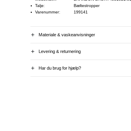
Talje:
Bæltestropper
Varenummer:
199141
Materiale & vaskeanvisninger
Levering & returnering
Har du brug for hjælp?