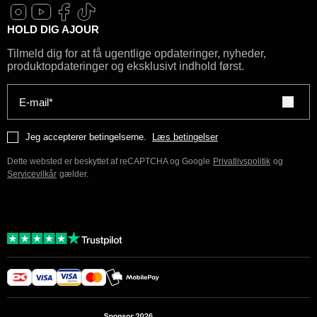
HOLD DIG AJOUR
Tilmeld dig for at få ugentlige opdateringer, nyheder,
produktopdateringer og eksklusivt indhold først.
E-mail*
Jeg accepterer betingelserne.
Læs betingelser
Dette websted er beskyttet af reCAPTCHA og Google
Privatlivspolitik
og
Servicevilkår
gælder.