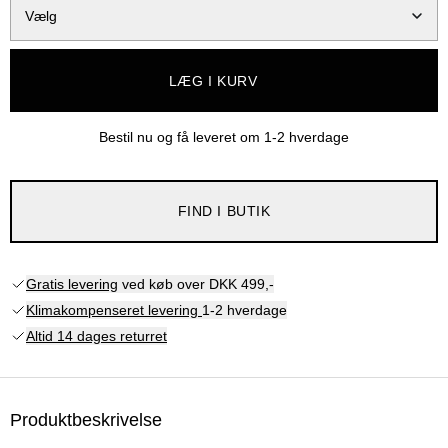
Vælg
LÆG I KURV
Bestil nu og få leveret om
1-2 hverdage
FIND I BUTIK
Gratis levering
ved køb over DKK 499,-
Klimakompenseret levering
1-2 hverdage
Altid 14 dages returret
Produktbeskrivelse