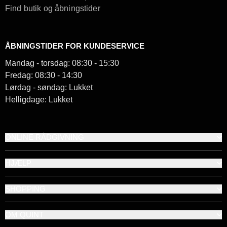
Find butik og åbningstider
ÅBNINGSTIDER FOR KUNDESERVICE
Mandag - torsdag: 08:30 - 15:30
Fredag: 08:30 - 14:30
Lørdag - søndag: Lukket
Helligdage: Lukket
ONLINE RÅDGIVNING
HJÆLP
SHOPPING
OM QUINT