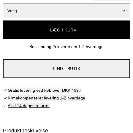
Vælg
LÆG I KURV
Bestil nu og få leveret om
1-2 hverdage
FIND I BUTIK
Gratis levering
ved køb over DKK 499,-
Klimakompenseret levering
1-2 hverdage
Altid 14 dages returret
Produktbeskrivelse