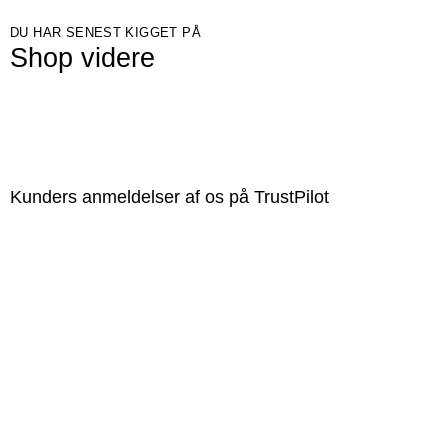
DU HAR SENEST KIGGET PÅ
Shop videre
Kunders anmeldelser af os på TrustPilot