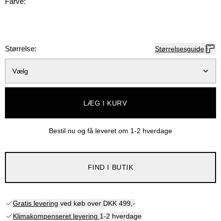
Farve:
Størrelse:
Størrelsesguide
Vælg
LÆG I KURV
Bestil nu og få leveret om
1-2 hverdage
FIND I BUTIK
Gratis levering
ved køb over DKK 499,-
Klimakompenseret levering
1-2 hverdage