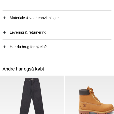
Materiale & vaskeanvisninger
Levering & returnering
Har du brug for hjælp?
Andre har også købt