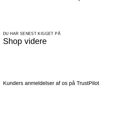
DU HAR SENEST KIGGET PÅ
Shop videre
Kunders anmeldelser af os på TrustPilot