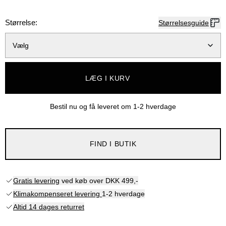
Størrelse:
Størrelsesguide
Vælg
LÆG I KURV
Bestil nu og få leveret om
1-2 hverdage
FIND I BUTIK
Gratis levering
ved køb over DKK 499,-
Klimakompenseret levering
1-2 hverdage
Altid 14 dages returret