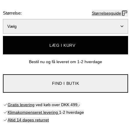
Størrelse:
Størrelsesguide
Vælg
LÆG I KURV
Bestil nu og få leveret om
1-2 hverdage
FIND I BUTIK
Gratis levering
ved køb over DKK 499,-
Klimakompenseret levering
1-2 hverdage
Altid 14 dages returret