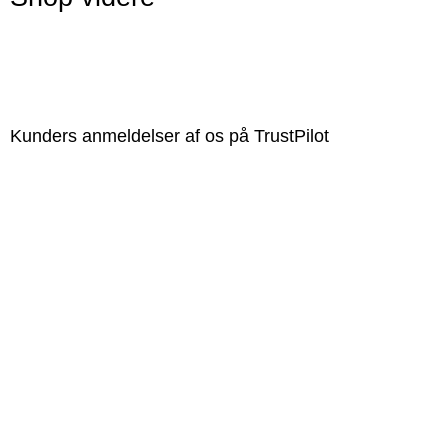
Kunders anmeldelser af os på TrustPilot