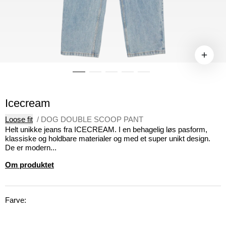
Icecream
Loose fit
/
DOG DOUBLE SCOOP PANT
Helt unikke jeans fra ICECREAM. I en behagelig løs pasform,
klassiske og holdbare materialer og med et super unikt design.
De er modern...
Om produktet
Farve: