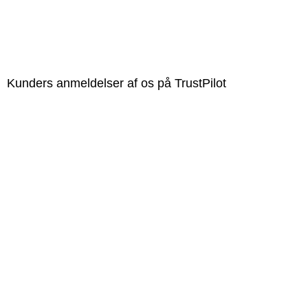
Kunders anmeldelser af os på TrustPilot