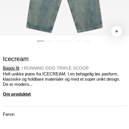
Icecream
Baggy fit
/
RUNNING DOG TRIPLE SCOOP
Helt unikke jeans fra ICECREAM. I en behagelig løs pasform,
klassiske og holdbare materialer og med et super unikt design.
De er modern...
Om produktet
Farve: