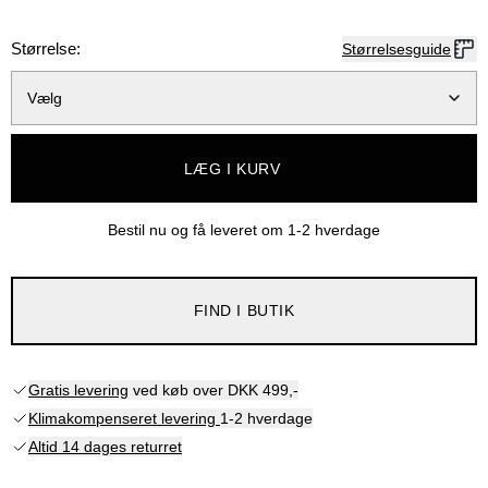
Størrelse:
Størrelsesguide
Vælg
LÆG I KURV
Bestil nu og få leveret om
1-2 hverdage
FIND I BUTIK
Gratis levering
ved køb over DKK 499,-
Klimakompenseret levering
1-2 hverdage
Altid 14 dages returret