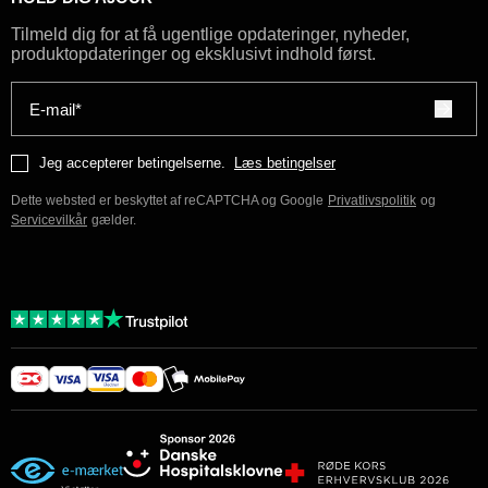
Tilmeld dig for at få ugentlige opdateringer, nyheder,
produktopdateringer og eksklusivt indhold først.
E-mail*
Jeg accepterer betingelserne.
Læs betingelser
Dette websted er beskyttet af reCAPTCHA og Google
Privatlivspolitik
og
Servicevilkår
gælder.