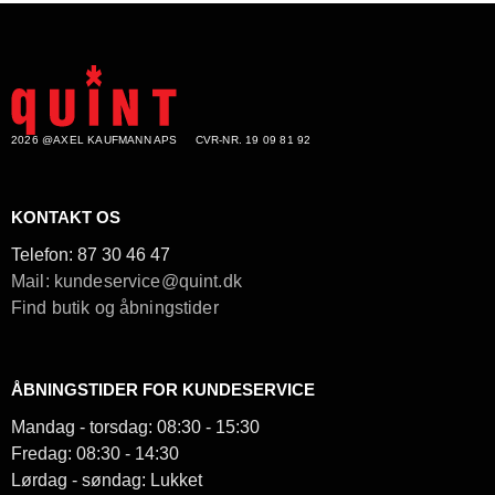
2026 @AXEL KAUFMANN APS
CVR-NR. 19 09 81 92
KONTAKT OS
Telefon:
87 30 46 47
Mail: kundeservice@quint.dk
Find butik og åbningstider
ÅBNINGSTIDER FOR KUNDESERVICE
Mandag - torsdag: 08:30 - 15:30
Fredag: 08:30 - 14:30
Lørdag - søndag: Lukket