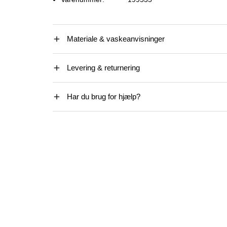
Materiale & vaskeanvisninger
Levering & returnering
Har du brug for hjælp?