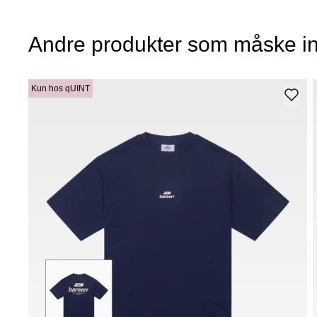
Andre produkter som måske in
Kun hos qUINT