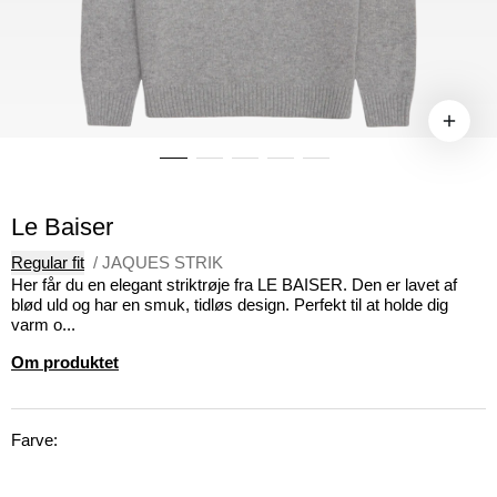
Le Baiser
Regular fit
/
JAQUES STRIK
Her får du en elegant striktrøje fra LE BAISER. Den er lavet af
blød uld og har en smuk, tidløs design. Perfekt til at holde dig
varm o...
Om produktet
Farve: