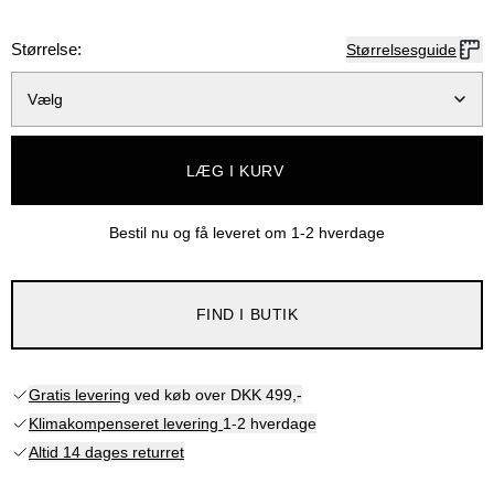
Størrelse:
Størrelsesguide
Vælg
LÆG I KURV
Bestil nu og få leveret om
1-2 hverdage
FIND I BUTIK
Gratis levering
ved køb over DKK 499,-
Klimakompenseret levering
1-2 hverdage
Altid 14 dages returret