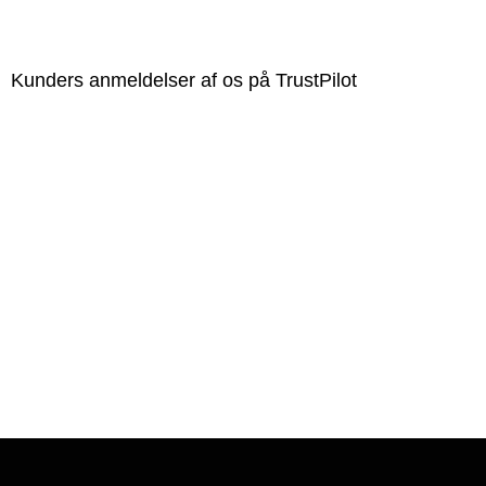
Kunders anmeldelser af os på TrustPilot