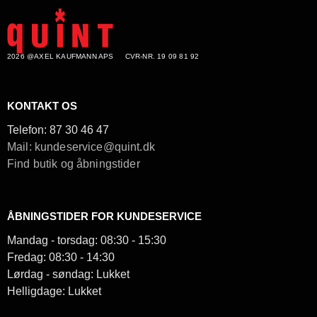
2026 @AXEL KAUFMANN APS
CVR-NR. 19 09 81 92
KONTAKT OS
Telefon:
87 30 46 47
Mail: kundeservice@quint.dk
Find butik og åbningstider
ÅBNINGSTIDER FOR KUNDESERVICE
Mandag - torsdag: 08:30 - 15:30
Fredag: 08:30 - 14:30
Lørdag - søndag: Lukket
Helligdage: Lukket