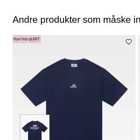
Andre produkter som måske in
Kun hos qUINT