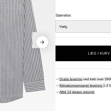
Størrelse:
Vælg
LÆG I KURV
Gratis levering
ved køb over DKK
Klimakompenseret levering
1-2 
Altid 14 dages returret