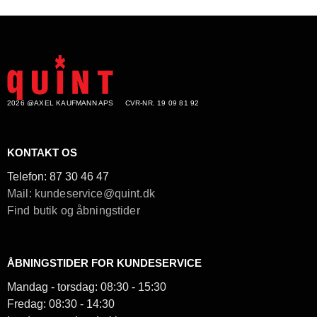
2026 @AXEL KAUFMANN APS
CVR-NR. 19 09 81 92
KONTAKT OS
Telefon:
87 30 46 47
Mail: kundeservice@quint.dk
Find butik og åbningstider
ÅBNINGSTIDER FOR KUNDESERVICE
Mandag - torsdag: 08:30 - 15:30
Fredag: 08:30 - 14:30