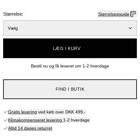
Størrelse:
Størrelsesguide
Vælg
LÆG I KURV
Bestil nu og få leveret om
1-2 hverdage
FIND I BUTIK
Gratis levering
ved køb over DKK 499,-
Klimakompenseret levering
1-2 hverdage
Altid 14 dages returret