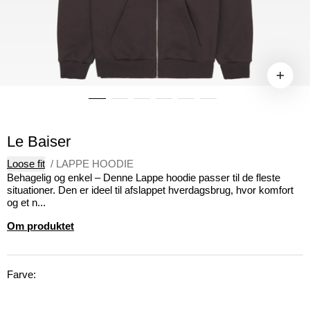
Le Baiser
Loose fit
/
LAPPE HOODIE
Behagelig og enkel – Denne Lappe hoodie passer til de fleste
situationer. Den er ideel til afslappet hverdagsbrug, hvor komfort
og et n...
Om produktet
Farve: