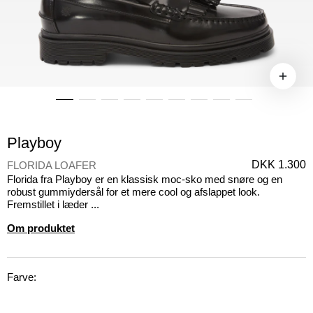
Playboy
DKK 1.300
FLORIDA LOAFER
Florida fra Playboy er en klassisk moc-sko med snøre og en
robust gummiydersål for et mere cool og afslappet look.
Fremstillet i læder ...
Om produktet
Farve: