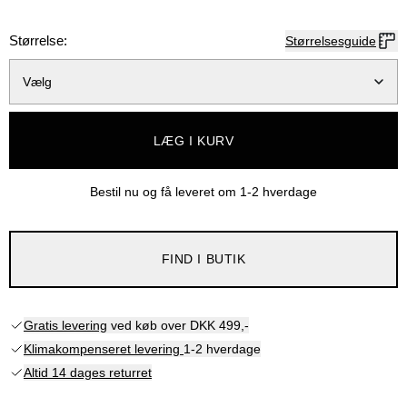
Størrelse:
Størrelsesguide
Vælg
LÆG I KURV
Bestil nu og få leveret om
1-2 hverdage
FIND I BUTIK
Gratis levering
ved køb over DKK 499,-
Klimakompenseret levering
1-2 hverdage
Altid 14 dages returret