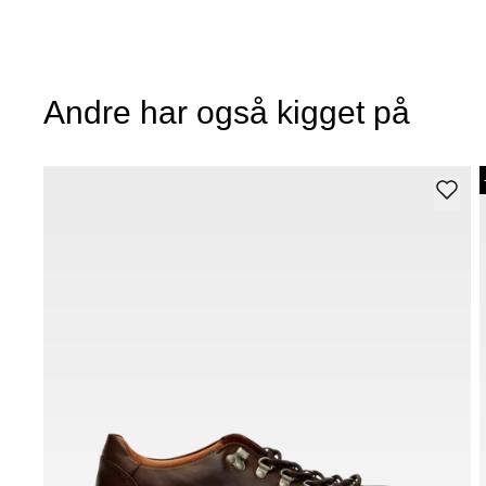
Andre har også kigget på