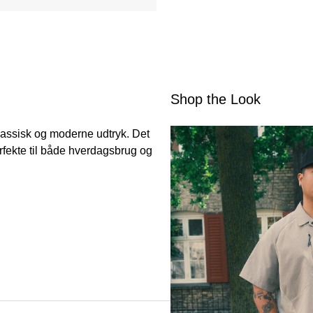
Shop the Look
lassisk og moderne udtryk. Det
rfekte til både hverdagsbrug og