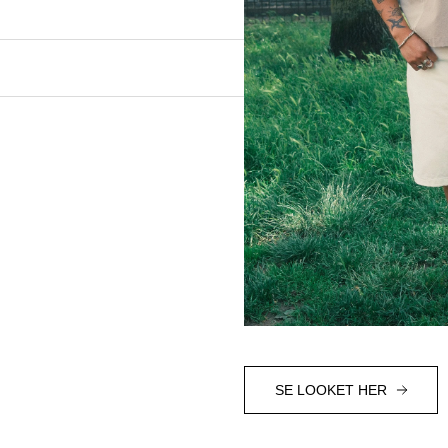
SE LOOKET HER