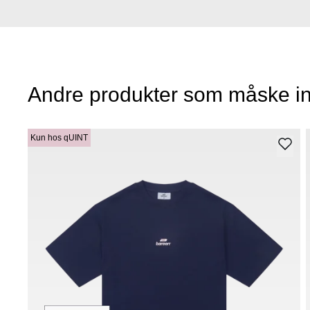
Andre produkter som måske in
Kun hos qUINT