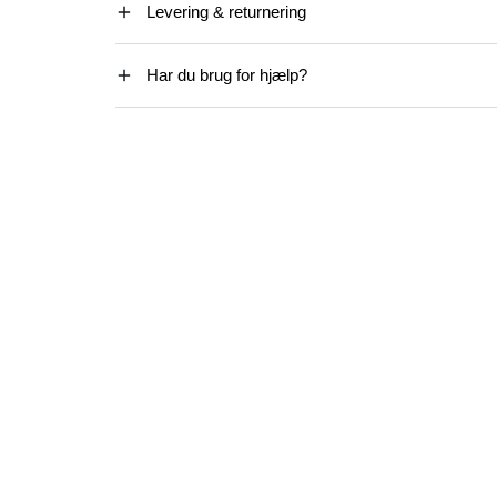
Levering & returnering
Har du brug for hjælp?