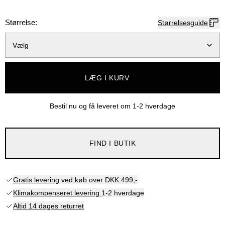
Størrelse:
Størrelsesguide
Vælg
LÆG I KURV
Bestil nu og få leveret om
1-2 hverdage
FIND I BUTIK
Gratis levering
ved køb over DKK 499,-
Klimakompenseret levering
1-2 hverdage
Altid 14 dages returret