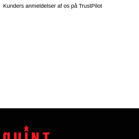
Kunders anmeldelser af os på TrustPilot