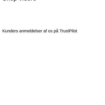
Kunders anmeldelser af os på TrustPilot