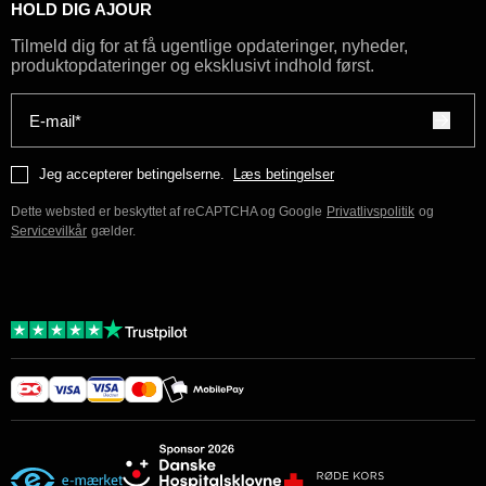
HOLD DIG AJOUR
Tilmeld dig for at få ugentlige opdateringer, nyheder,
produktopdateringer og eksklusivt indhold først.
E-mail*
Jeg accepterer betingelserne.
Læs betingelser
Dette websted er beskyttet af reCAPTCHA og Google
Privatlivspolitik
og
Servicevilkår
gælder.