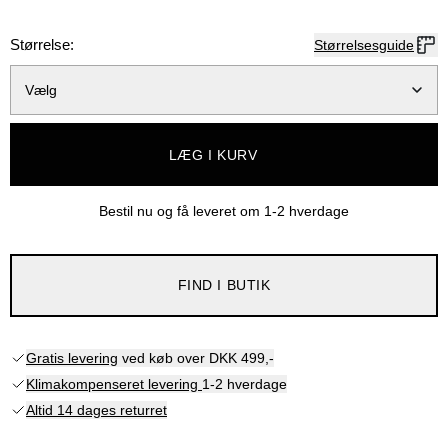
Størrelse:
Størrelsesguide
Vælg
LÆG I KURV
Bestil nu og få leveret om
1-2 hverdage
FIND I BUTIK
Gratis levering
ved køb over DKK 499,-
Klimakompenseret levering
1-2 hverdage
Altid 14 dages returret