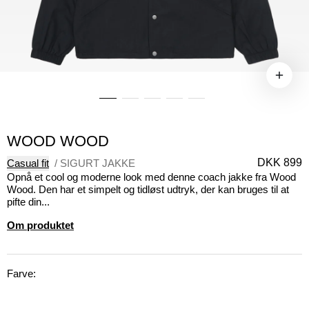
WOOD WOOD
DKK 899
Casual fit
/
SIGURT JAKKE
Opnå et cool og moderne look med denne coach jakke fra Wood
Wood. Den har et simpelt og tidløst udtryk, der kan bruges til at
pifte din...
Om produktet
Farve: