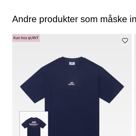
Andre produkter som måske in
Kun hos qUINT