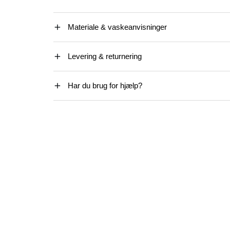
Materiale & vaskeanvisninger
Levering & returnering
Har du brug for hjælp?