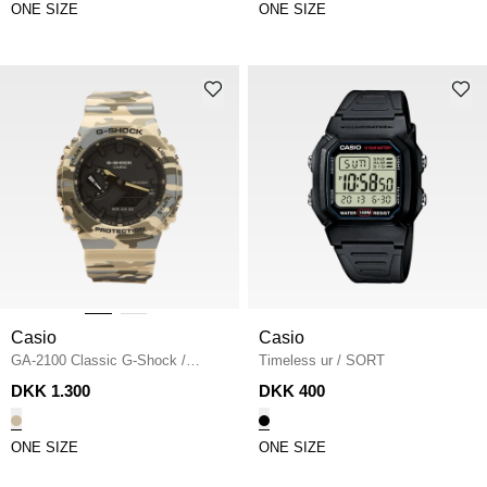
ONE SIZE
ONE SIZE
Casio
Casio
GA-2100 Classic G-Shock
/
Timeless ur
/
SORT
CAMO
DKK 1.300
DKK 400
ONE SIZE
ONE SIZE