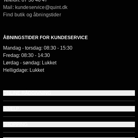
Mail: kundeservice@quint.dk
Find butik og åbningstider
ÅBNINGSTIDER FOR KUNDESERVICE
Mandag - torsdag: 08:30 - 15:30
Fredag: 08:30 - 14:30
Lørdag - søndag: Lukket
Helligdage: Lukket
ONLINE RÅDGIVNING
HJÆLP
SHOPPING