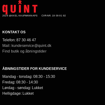
2026 @AXEL KAUFMANN APS
CVR-NR. 19 09 81 92
KONTAKT OS
Telefon:
87 30 46 47
Mail: kundeservice@quint.dk
Find butik og åbningstider
ÅBNINGSTIDER FOR KUNDESERVICE
Mandag - torsdag: 08:30 - 15:30
Fredag: 08:30 - 14:30
Lørdag - søndag: Lukket
Helligdage: Lukket