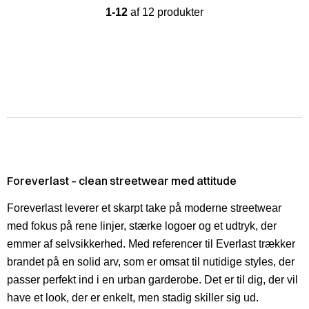
1-12
af 12 produkter
Foreverlast – clean streetwear med attitude
Foreverlast leverer et skarpt take på moderne streetwear
med fokus på rene linjer, stærke logoer og et udtryk, der
emmer af selvsikkerhed. Med referencer til Everlast trækker
brandet på en solid arv, som er omsat til nutidige styles, der
passer perfekt ind i en urban garderobe. Det er til dig, der vil
have et look, der er enkelt, men stadig skiller sig ud.