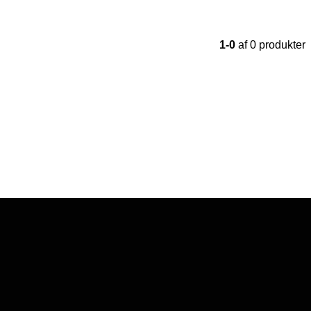
1-0
af 0 produkter