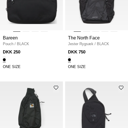
Bareen
The North Face
Pouch
/
BLACK
Jester Rygsæk
/
BLACK
DKK 250
DKK 750
ONE SIZE
ONE SIZE