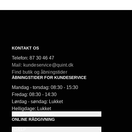
KONTAKT OS
Telefon:
87 30 46 47
Mail: kundeservice@quint.dk
Find butik og åbningstider
ÅBNINGSTIDER FOR KUNDESERVICE
Mandag - torsdag: 08:30 - 15:30
Fredag: 08:30 - 14:30
Lørdag - søndag: Lukket
Helligdage: Lukket
ONLINE RÅDGIVNING
ONLINE RÅDGIVNING
HJÆLP