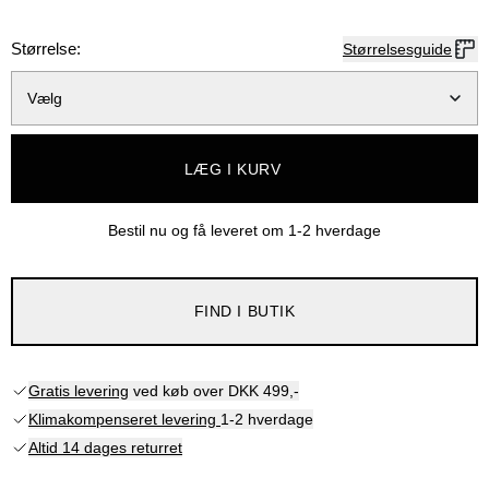
Størrelse:
Størrelsesguide
Vælg
LÆG I KURV
Bestil nu og få leveret om
1-2 hverdage
FIND I BUTIK
Gratis levering
ved køb over DKK 499,-
Klimakompenseret levering
1-2 hverdage
Altid 14 dages returret