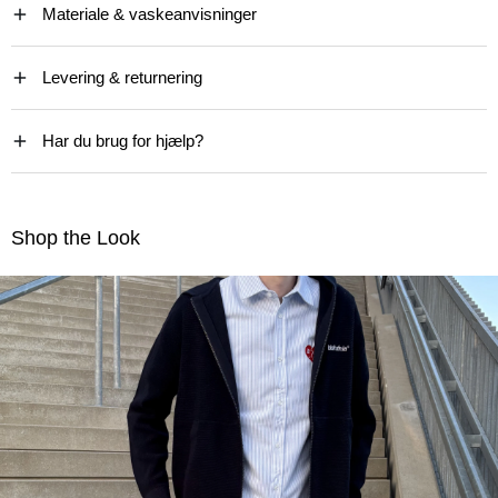
Materiale & vaskeanvisninger
Levering & returnering
Har du brug for hjælp?
Shop the Look