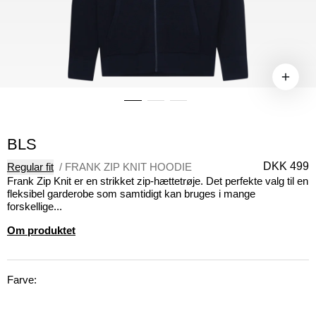
BLS
DKK 499
Regular fit
/
FRANK ZIP KNIT HOODIE
Frank Zip Knit er en strikket zip-hættetrøje. Det perfekte valg til en
fleksibel garderobe som samtidigt kan bruges i mange
forskellige...
Om produktet
Farve: