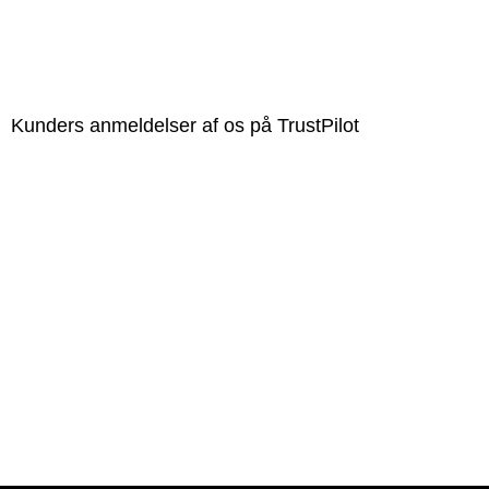
Kunders anmeldelser af os på TrustPilot