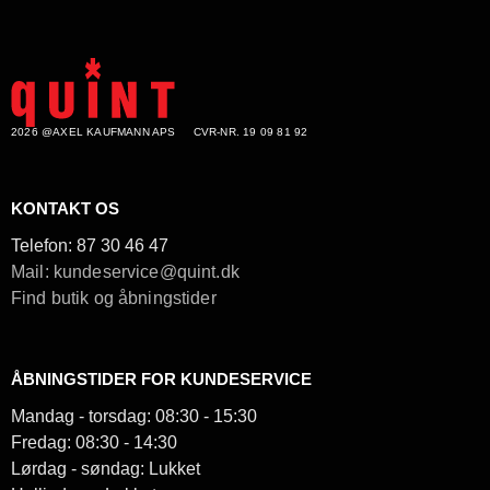
2026 @AXEL KAUFMANN APS
CVR-NR. 19 09 81 92
KONTAKT OS
Telefon:
87 30 46 47
Mail: kundeservice@quint.dk
Find butik og åbningstider
ÅBNINGSTIDER FOR KUNDESERVICE
Mandag - torsdag: 08:30 - 15:30
Fredag: 08:30 - 14:30
Lørdag - søndag: Lukket