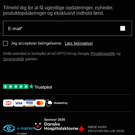
Tilmeld dig for at få ugentlige opdateringer, nyheder,
produktopdateringer og eksklusivt indhold først.
E-mail*
Jeg accepterer betingelserne.
Læs betingelser
Dette websted er beskyttet af reCAPTCHA og Google
Privatlivspolitik
og
Servicevilkår
gælder.